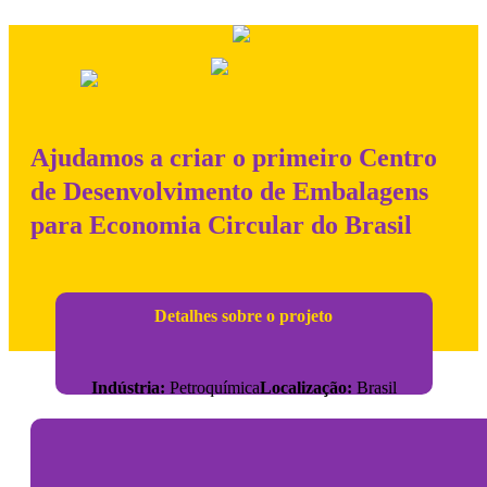
Ajudamos a criar o primeiro Centro
de Desenvolvimento de Embalagens
para Economia Circular do Brasil
Detalhes sobre o projeto
Indústria:
Petroquímica
Localização:
Brasil