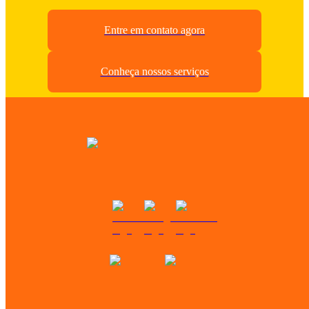
Entre em contato agora
Conheça nossos serviços