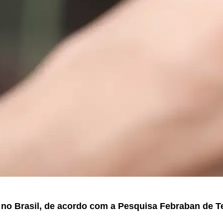
no Brasil, de acordo com a Pesquisa Febraban de T