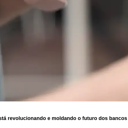
stá revolucionando e moldando o futuro dos bancos 