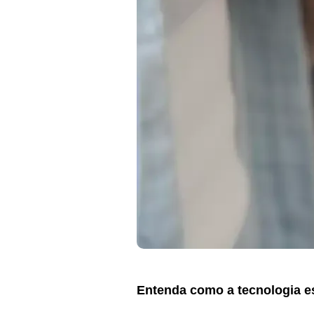
Entenda como a tecnologia e